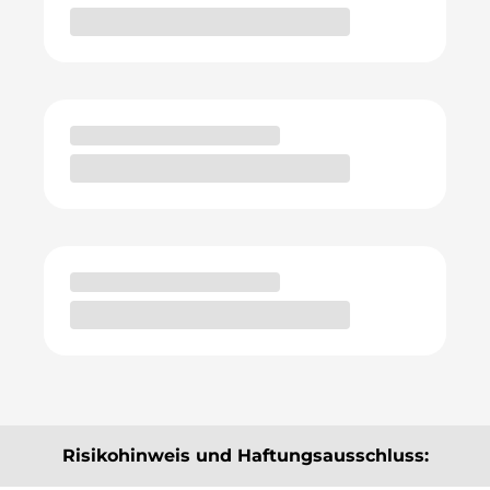
Risikohinweis und Haftungsausschluss: