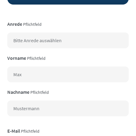
Anrede
Pflichtfeld
Vorname
Pflichtfeld
Nachname
Pflichtfeld
E-Mail
Pflichtfeld