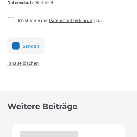
Datenschutz
Pflichtfeld
Ich stimme der
Datenschutzerklärung
zu.
Senden
Inhalte löschen
Weitere Beiträge