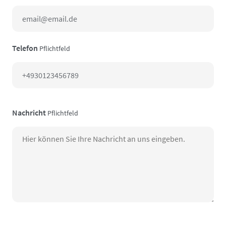
Telefon
Pflichtfeld
Nachricht
Pflichtfeld