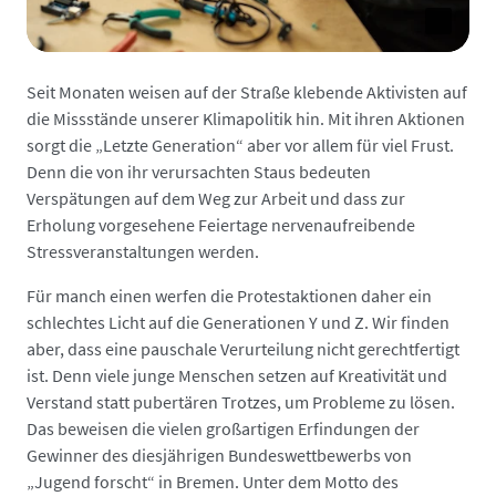
Seit Monaten weisen auf der Straße klebende Aktivisten auf
die Missstände unserer Klimapolitik hin. Mit ihren Aktionen
sorgt die „Letzte Generation“ aber vor allem für viel Frust.
Denn die von ihr verursachten Staus bedeuten
Verspätungen auf dem Weg zur Arbeit und dass zur
Erholung vorgesehene Feiertage nervenaufreibende
Stressveranstaltungen werden.
Für manch einen werfen die Protestaktionen daher ein
schlechtes Licht auf die Generationen Y und Z. Wir finden
aber, dass eine pauschale Verurteilung nicht gerechtfertigt
ist. Denn viele junge Menschen setzen auf Kreativität und
Verstand statt pubertären Trotzes, um Probleme zu lösen.
Das beweisen die vielen großartigen Erfindungen der
Gewinner des diesjährigen Bundeswettbewerbs von
„Jugend forscht“ in Bremen. Unter dem Motto des