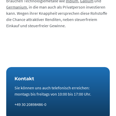
brauchen Technologiemetalle wie
Indium
,
Gallium
und
Germanium
, in die man auch als Privatperson investieren
kann. Wegen ihrer Knappheit versprechen diese Rohstoffe
die Chance attraktiver Renditen, neben steuerfreiem
Einkauf und steuerfreier Gewinne.
Kontakt
Sie können uns auch telefonisch erreichen:
montags bis freitags von 10:00 bis 17:00 Uhr.
+49 30 20898486-0