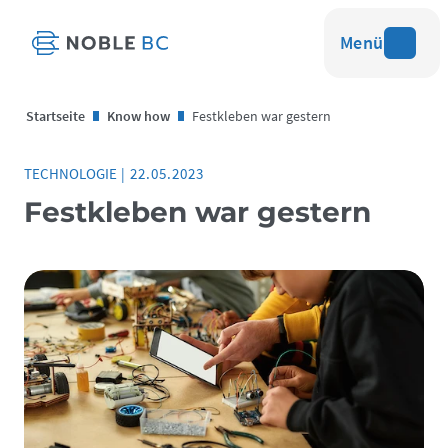
Menü
Startseite
Know how
Festkleben war gestern
TECHNOLOGIE
|
22.05.2023
Festkleben war gestern