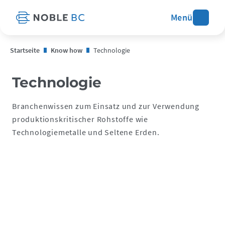
Menü
Startseite
Know how
Technologie
Technologie
Branchenwissen zum Einsatz und zur Verwendung
produktionskritischer Rohstoffe wie
Technologiemetalle und Seltene Erden.