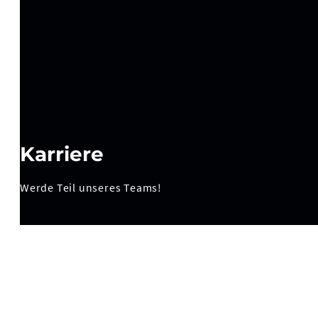
Karriere
Werde Teil unseres Teams!