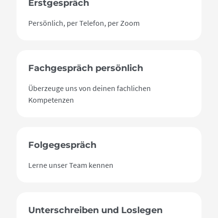
Erstgespräch
Persönlich, per Telefon, per Zoom
Fachgespräch persönlich
Überzeuge uns von deinen fachlichen
Kompetenzen
Folgegespräch
Lerne unser Team kennen
Unterschreiben und Loslegen