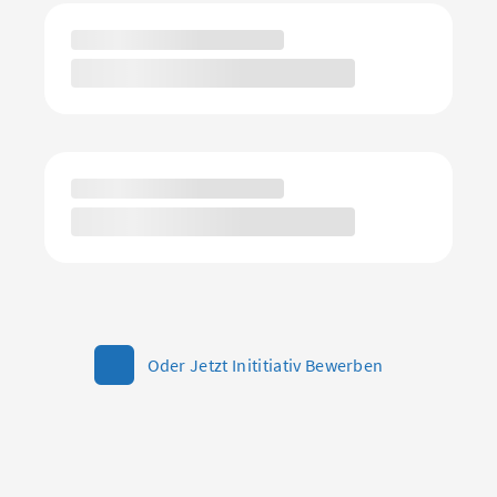
Oder Jetzt Inititiativ Bewerben