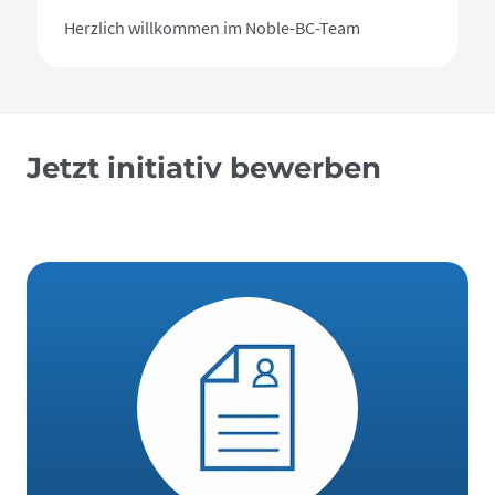
Herzlich willkommen im Noble-BC-Team
Jetzt initiativ bewerben