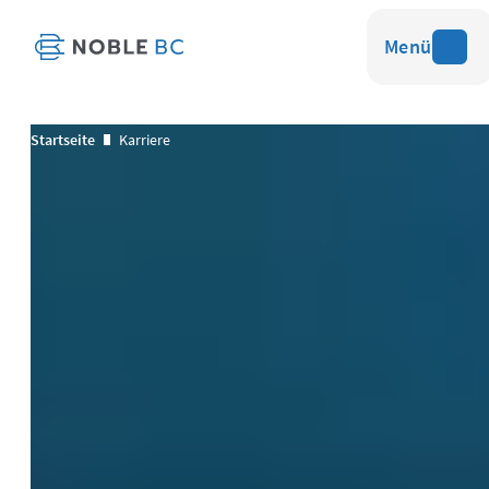
Menü
Startseite
Karriere