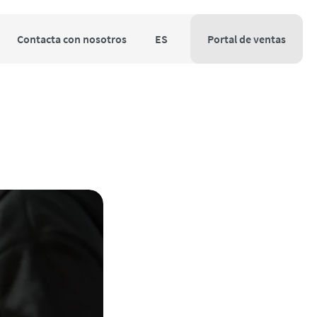
Contacta con nosotros
ES
Portal de ventas