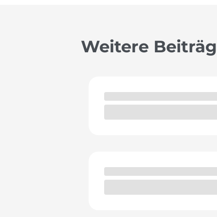
Weitere Beiträ