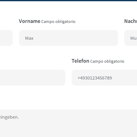
Vorname
Nach
Campo obligatorio
Telefon
Campo obligatorio