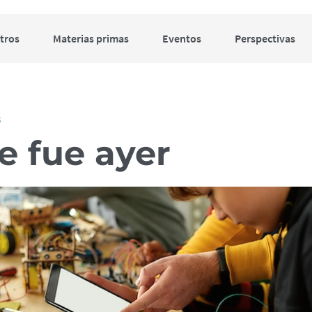
tros
Materias primas
Eventos
Perspectivas
3
e fue ayer