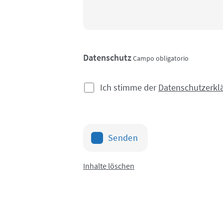
Datenschutz
Campo obligatorio
Ich stimme der
Datenschutzerkl
Senden
Inhalte löschen