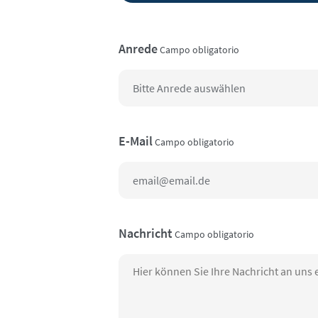
Anrede
Campo obligatorio
E-Mail
Campo obligatorio
Nachricht
Campo obligatorio