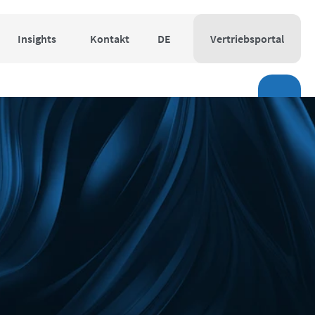
Insights
Kontakt
DE
Vertriebsportal