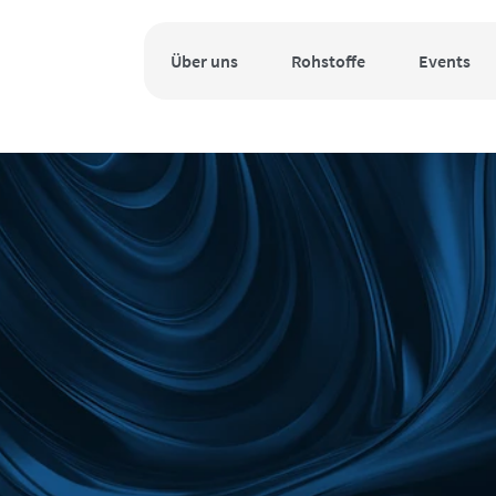
Über uns
Rohstoffe
Events