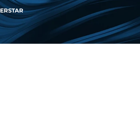
PERSTAR