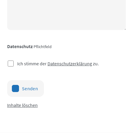
Datenschutz
Pflichtfeld
Ich stimme der
Datenschutzerklärung
zu.
Senden
Inhalte löschen