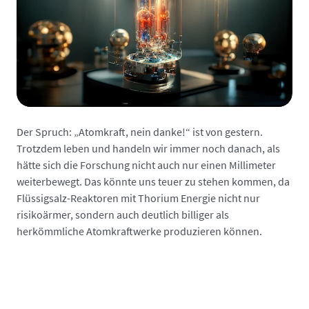
Der Spruch: „Atomkraft, nein danke!“ ist von gestern.
Trotzdem leben und handeln wir immer noch danach, als
hätte sich die Forschung nicht auch nur einen Millimeter
weiterbewegt. Das könnte uns teuer zu stehen kommen, da
Flüssigsalz-Reaktoren mit Thorium Energie nicht nur
risikoärmer, sondern auch deutlich billiger als
herkömmliche Atomkraftwerke produzieren können.