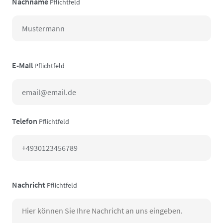
Nachname
Pflichtfeld
E-Mail
Pflichtfeld
Telefon
Pflichtfeld
Nachricht
Pflichtfeld