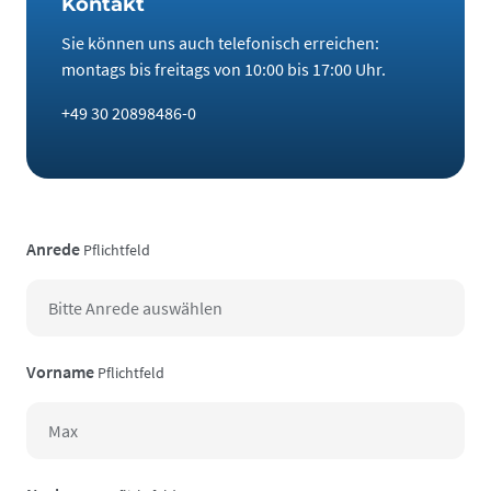
Kontakt
Sie können uns auch telefonisch erreichen:
montags bis freitags von 10:00 bis 17:00 Uhr.
+49 30 20898486-0
Anrede
Pflichtfeld
Vorname
Pflichtfeld