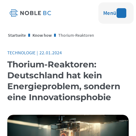
Menü
Startseite
Know how
Thorium-Reaktoren
TECHNOLOGIE
|
22.01.2024
Thorium-Reaktoren:
Deutschland hat kein
Energieproblem, sondern
eine Innovationsphobie