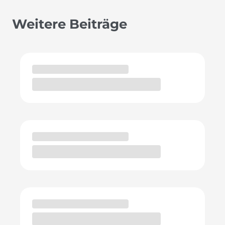
Weitere Beiträge