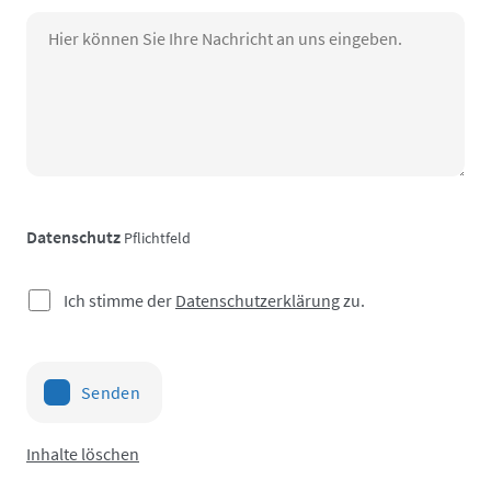
Datenschutz
Pflichtfeld
Ich stimme der
Datenschutzerklärung
zu.
Senden
Inhalte löschen