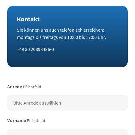
Kontakt
Sie können uns auch telefonisch erreichen:
montags bis freitags von 10:00 bis 17:00 Uhr.
+49 30 20898486-0
Anrede
Pflichtfeld
Vorname
Pflichtfeld