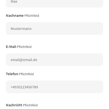
Nachname
Pflichtfeld
E-Mail
Pflichtfeld
Telefon
Pflichtfeld
Nachricht
Pflichtfeld