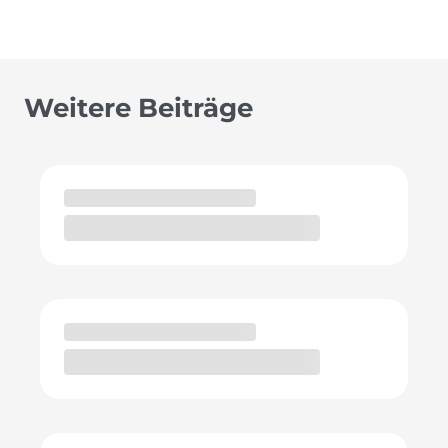
Weitere Beiträge