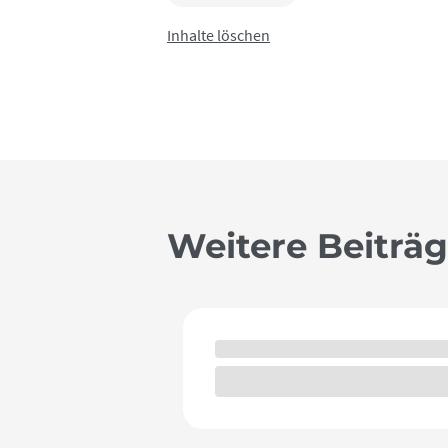
Inhalte löschen
Weitere Beiträ