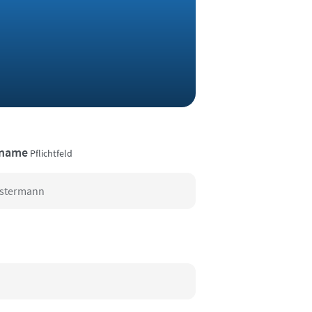
name
Pflichtfeld