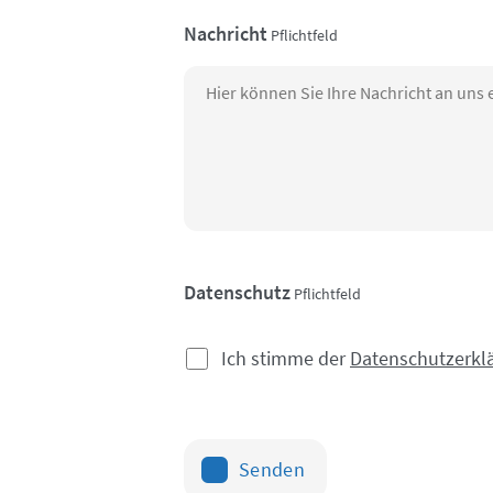
Nachricht
Pflichtfeld
Datenschutz
Pflichtfeld
Ich stimme der
Datenschutzerkl
Senden