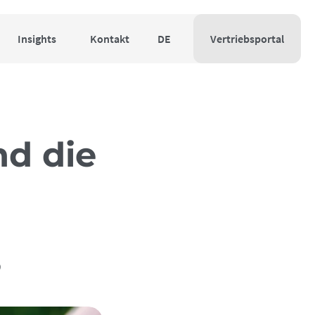
Insights
Kontakt
DE
Vertriebsportal
nd die
?