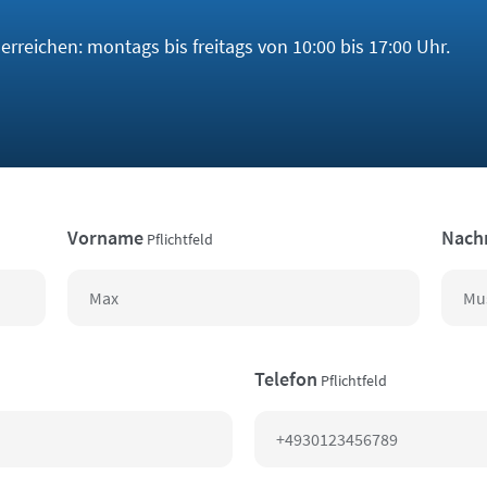
rreichen: montags bis freitags von 10:00 bis 17:00 Uhr.
Vorname
Nach
Pflichtfeld
Telefon
Pflichtfeld