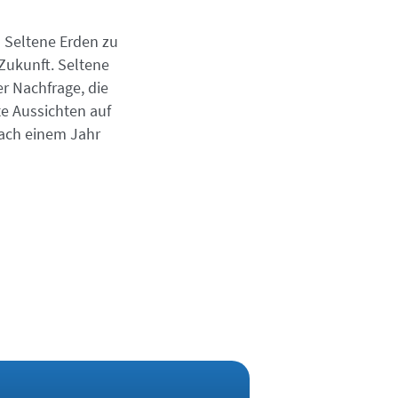
 Seltene Erden zu
Zukunft. Seltene
r Nachfrage, die
te Aussichten auf
nach einem Jahr