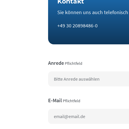
Kontakt
Sie können uns auch telefonisch e
+49 30 20898486-0
Anrede
Pflichtfeld
E-Mail
Pflichtfeld