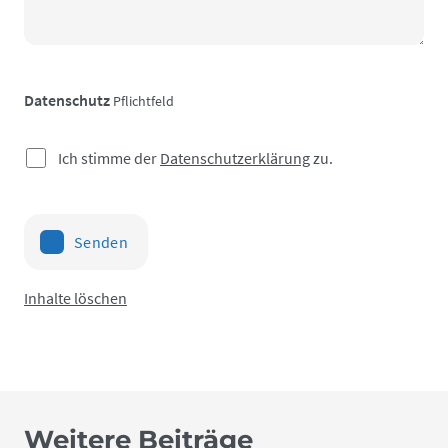
Datenschutz
Pflichtfeld
Ich stimme der
Datenschutzerklärung
zu.
Senden
Inhalte löschen
Weitere Beiträge