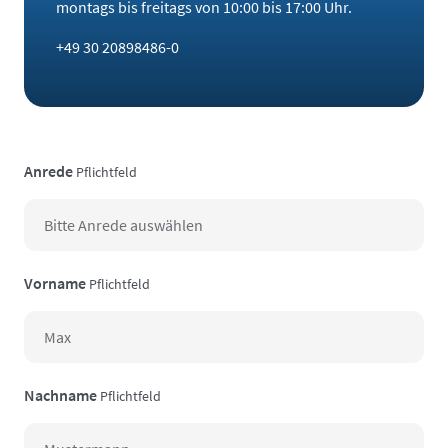
montags bis freitags von 10:00 bis 17:00 Uhr.
+49 30 20898486-0
Anrede
Pflichtfeld
Vorname
Pflichtfeld
Nachname
Pflichtfeld