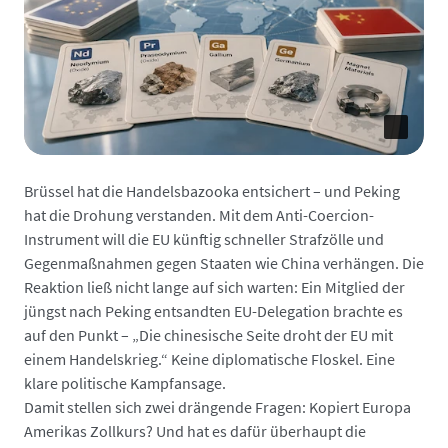
Brüssel hat die Handelsbazooka entsichert – und Peking
hat die Drohung verstanden. Mit dem Anti-Coercion-
Instrument will die EU künftig schneller Strafzölle und
Gegenmaßnahmen gegen Staaten wie China verhängen. Die
Reaktion ließ nicht lange auf sich warten: Ein Mitglied der
jüngst nach Peking entsandten EU-Delegation brachte es
auf den Punkt – „Die chinesische Seite droht der EU mit
einem Handelskrieg.“ Keine diplomatische Floskel. Eine
klare politische Kampfansage.
Damit stellen sich zwei drängende Fragen: Kopiert Europa
Amerikas Zollkurs? Und hat es dafür überhaupt die