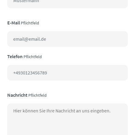
E-Mail
Pflichtfeld
Telefon
Pflichtfeld
Nachricht
Pflichtfeld