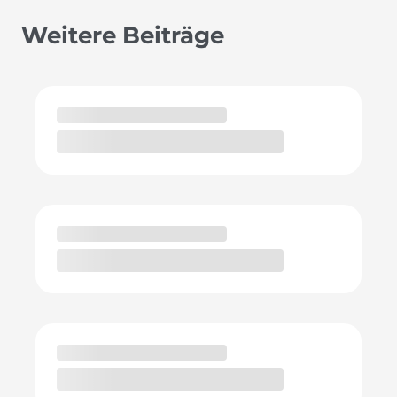
Weitere Beiträge