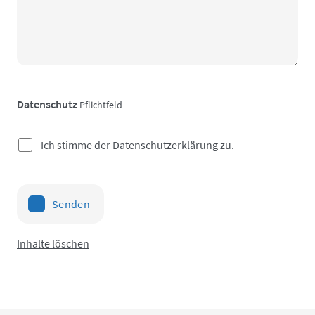
Datenschutz
Pflichtfeld
Ich stimme der
Datenschutzerklärung
zu.
Senden
Inhalte löschen