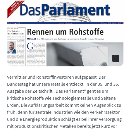
Vermittler und Rohstoffinvestoren aufgepasst: Der
Bundestag hat unsere Metalle entdeckt. In der 35. und 36.
Ausgabe der Zeitschrift „Das Parlament“ geht es um
kritische Rohstoffe wie Technologiemetalle und Seltene
Erden. Die Aufklärungsarbeit kommt keinen Augenblick zu
früh, denn für zentrale Industrien wie den Verkehrssektor
und die Energieproduktion schlägt es bei ihrer Versorgung
mit produktionskritischen Metallen bereits jetzt kurz vor