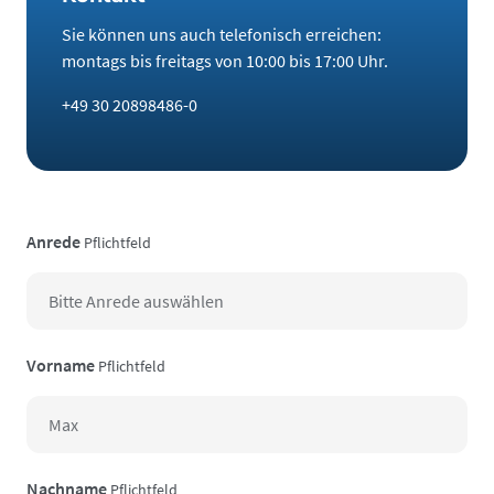
Sie können uns auch telefonisch erreichen:
montags bis freitags von 10:00 bis 17:00 Uhr.
+49 30 20898486-0
Anrede
Pflichtfeld
Vorname
Pflichtfeld
Nachname
Pflichtfeld