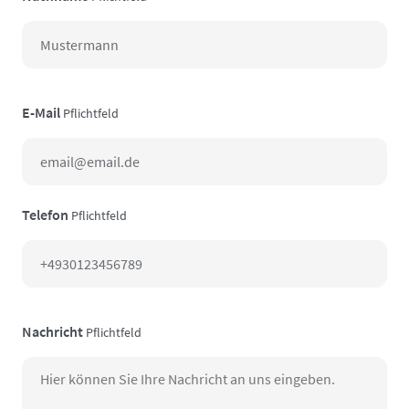
E-Mail
Pflichtfeld
Telefon
Pflichtfeld
Nachricht
Pflichtfeld