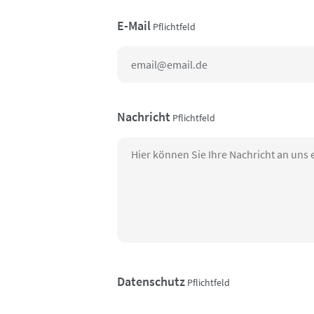
E-Mail
Pflichtfeld
Nachricht
Pflichtfeld
Datenschutz
Pflichtfeld