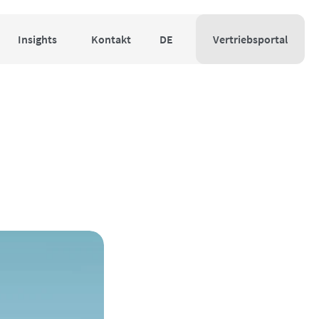
Insights
Kontakt
DE
Vertriebsportal