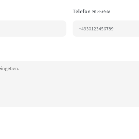
Telefon
Pflichtfeld