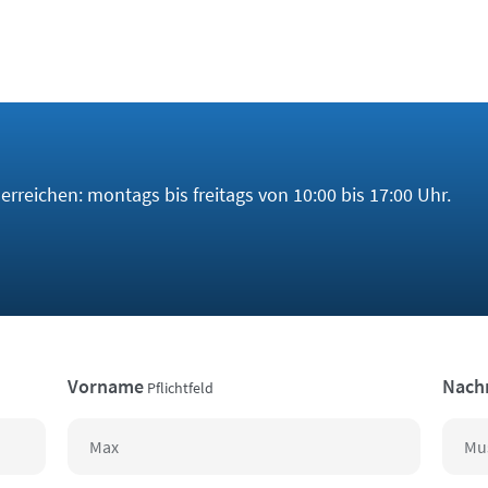
rreichen: montags bis freitags von 10:00 bis 17:00 Uhr.
Vorname
Nach
Pflichtfeld