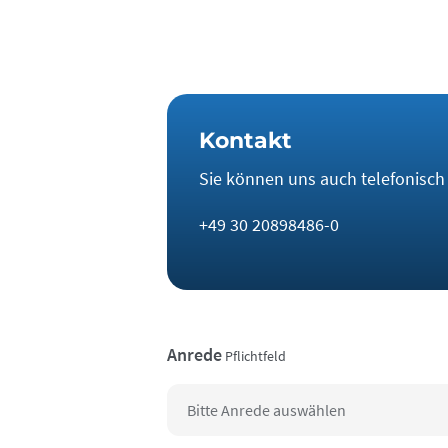
Kontakt
Sie können uns auch telefonisch e
+49 30 20898486-0
Anrede
Pflichtfeld