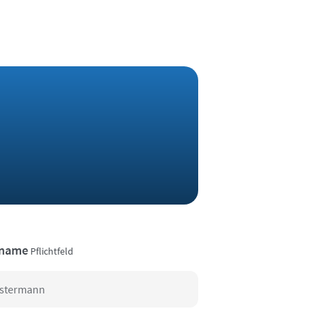
name
Pflichtfeld