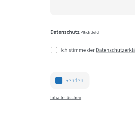
Datenschutz
Pflichtfeld
Ich stimme der
Datenschutzerkl
Senden
Inhalte löschen