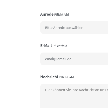
Anrede
Pflichtfeld
E-Mail
Pflichtfeld
Nachricht
Pflichtfeld