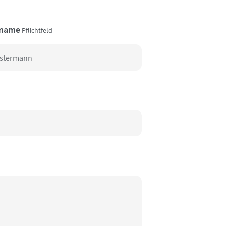
name
Pflichtfeld