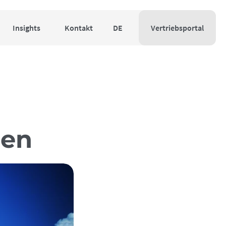
Insights
Kontakt
DE
Vertriebsportal
ren