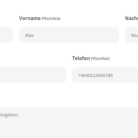
Vorname
Nach
Pflichtfeld
Telefon
Pflichtfeld