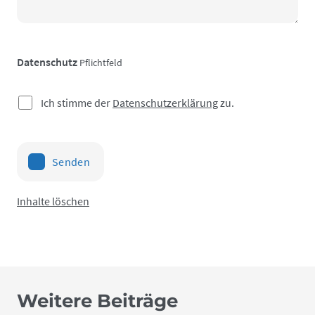
Datenschutz
Pflichtfeld
Ich stimme der
Datenschutzerklärung
zu.
Senden
Inhalte löschen
Weitere Beiträge