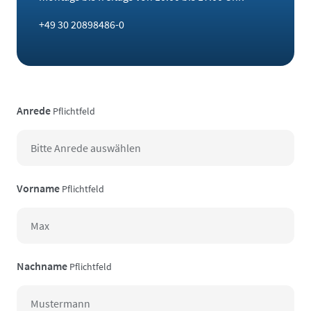
+49 30 20898486-0
Anrede
Pflichtfeld
Vorname
Pflichtfeld
Nachname
Pflichtfeld