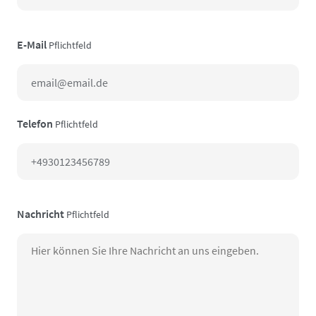
E-Mail
Pflichtfeld
Telefon
Pflichtfeld
Nachricht
Pflichtfeld