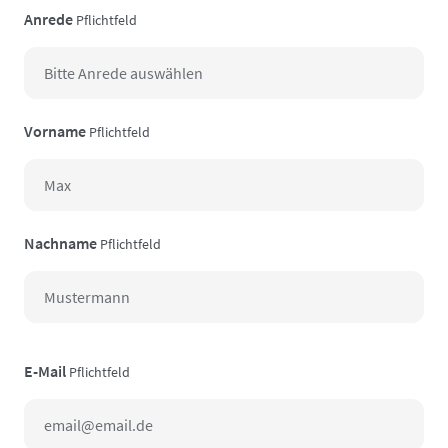
Anrede
Pflichtfeld
Vorname
Pflichtfeld
Nachname
Pflichtfeld
E-Mail
Pflichtfeld