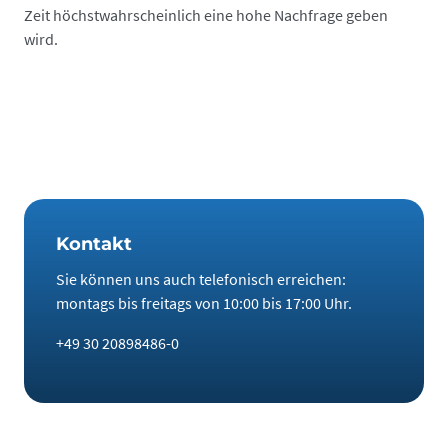
Zeit höchst­wahrscheinlich eine hohe Nachfrage geben
wird.
Kontakt
Sie können uns auch telefonisch erreichen:
montags bis freitags von 10:00 bis 17:00 Uhr.
+49 30 20898486-0