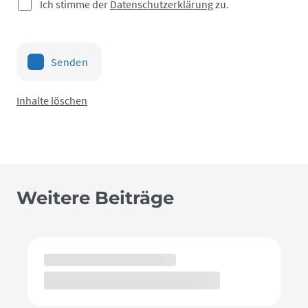
Ich stimme der
Datenschutzerklärung
zu.
Senden
Inhalte löschen
Weitere Beiträge