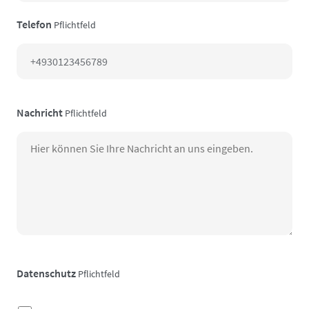
Telefon
Pflichtfeld
Nachricht
Pflichtfeld
Datenschutz
Pflichtfeld