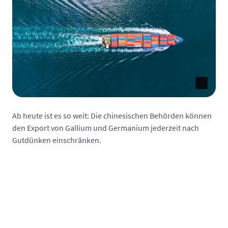
Ab heute ist es so weit: Die chinesischen Behörden können
den Export von Gallium und Germanium jederzeit nach
Gutdünken einschränken.