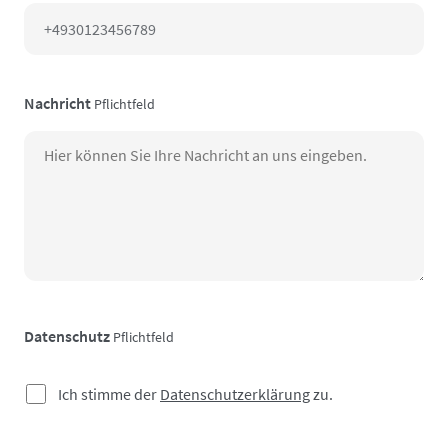
Nachricht
Pflichtfeld
Datenschutz
Pflichtfeld
Ich stimme der
Datenschutzerklärung
zu.