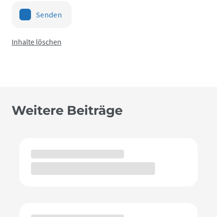
Senden
Inhalte löschen
Weitere Beiträge