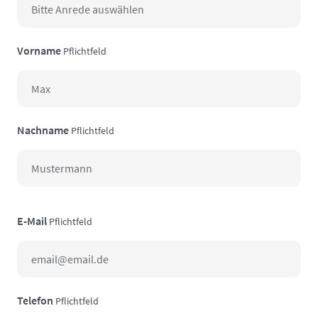
Vorname
Pflichtfeld
Nachname
Pflichtfeld
E-Mail
Pflichtfeld
Telefon
Pflichtfeld