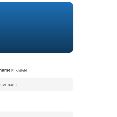
name
Pflichtfeld