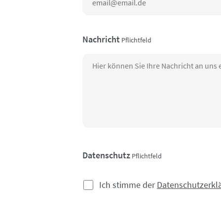
Nachricht
Pflichtfeld
Datenschutz
Pflichtfeld
Ich stimme der
Datenschutzerkl