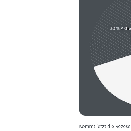
Kommt jetzt die Rezess