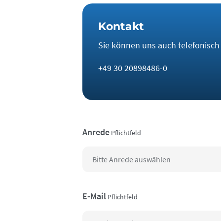
Kontakt
Sie können uns auch telefonisch e
+49 30 20898486-0
Anrede
Pflichtfeld
E-Mail
Pflichtfeld