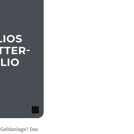
 Geldanlage? Das