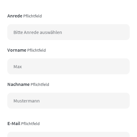
Anrede
Pflichtfeld
Vorname
Pflichtfeld
Nachname
Pflichtfeld
E-Mail
Pflichtfeld