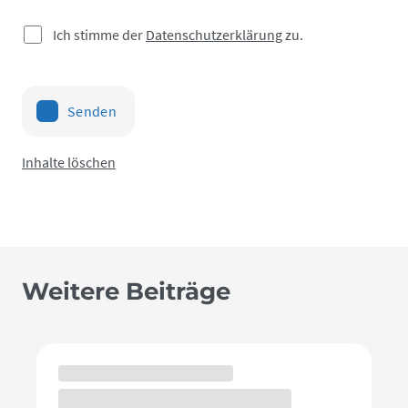
Ich stimme der
Datenschutzerklärung
zu.
Senden
Inhalte löschen
Weitere Beiträge