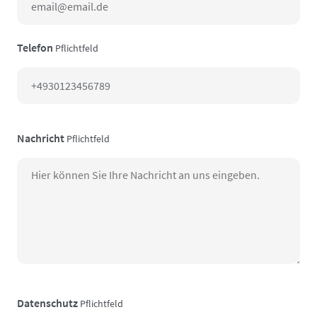
Telefon
Pflichtfeld
Nachricht
Pflichtfeld
Datenschutz
Pflichtfeld