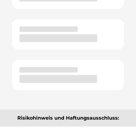
Risikohinweis und Haftungsausschluss:
Die hier angebotenen Beiträge, Informationen und