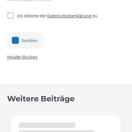
Ich stimme der
Datenschutzerklärung
zu.
Senden
Inhalte löschen
Weitere Beiträge