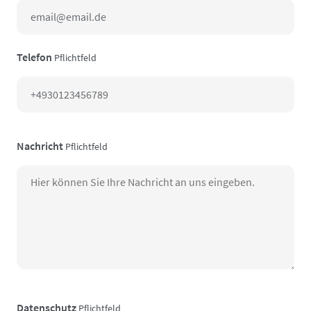
Telefon
Pflichtfeld
Nachricht
Pflichtfeld
Datenschutz
Pflichtfeld