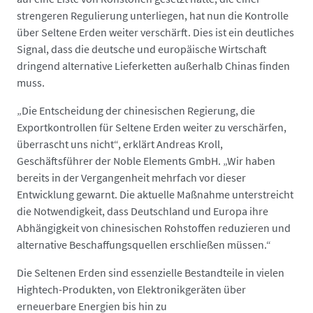
strengeren Regulierung unterliegen, hat nun die Kontrolle
über Seltene Erden weiter verschärft. Dies ist ein deutliches
Signal, dass die deutsche und europäische Wirtschaft
dringend alternative Lieferketten außerhalb Chinas finden
muss.
„Die Entscheidung der chinesischen Regierung, die
Exportkontrollen für Seltene Erden weiter zu verschärfen,
überrascht uns nicht“, erklärt Andreas Kroll,
Geschäftsführer der Noble Elements GmbH. „Wir haben
bereits in der Vergangenheit mehrfach vor dieser
Entwicklung gewarnt. Die aktuelle Maßnahme unterstreicht
die Notwendigkeit, dass Deutschland und Europa ihre
Abhängigkeit von chinesischen Rohstoffen reduzieren und
alternative Beschaffungsquellen erschließen müssen.“
Die Seltenen Erden sind essenzielle Bestandteile in vielen
Hightech-Produkten, von Elektronikgeräten über
erneuerbare Energien bis hin zu