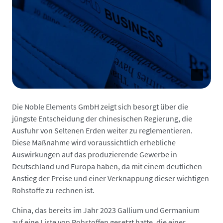
Die Noble Elements GmbH zeigt sich besorgt über die
jüngste Entscheidung der chinesischen Regierung, die
Ausfuhr von Seltenen Erden weiter zu reglementieren.
Diese Maßnahme wird voraussichtlich erhebliche
Auswirkungen auf das produzierende Gewerbe in
Deutschland und Europa haben, da mit einem deutlichen
Anstieg der Preise und einer Verknappung dieser wichtigen
Rohstoffe zu rechnen ist.
China, das bereits im Jahr 2023 Gallium und Germanium
auf eine Liste von Rohstoffen gesetzt hatte, die einer