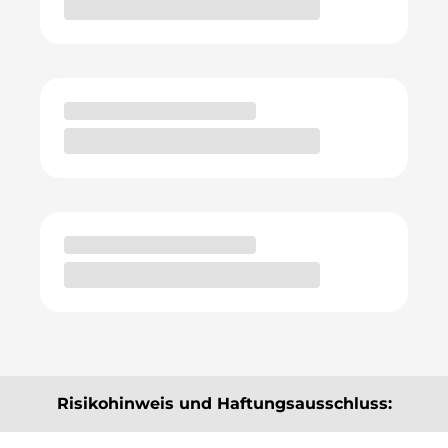
Risikohinweis und Haftungsausschluss: