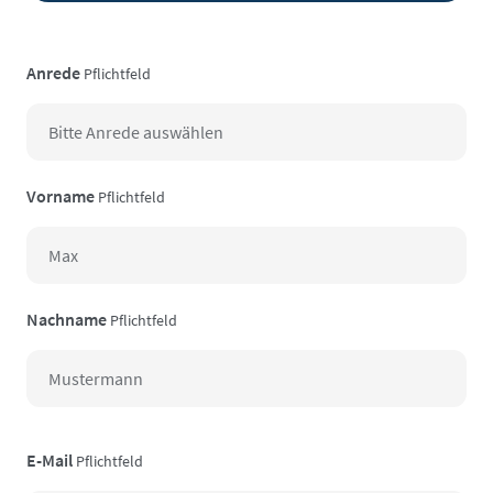
Anrede
Pflichtfeld
Vorname
Pflichtfeld
Nachname
Pflichtfeld
E-Mail
Pflichtfeld