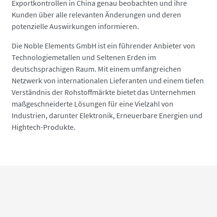
Exportkontrollen in China genau beobachten und ihre
Kunden über alle relevanten Änderungen und deren
potenzielle Auswirkungen informieren.
Die Noble Elements GmbH ist ein führender Anbieter von
Technologiemetallen und Seltenen Erden im
deutschsprachigen Raum. Mit einem umfangreichen
Netzwerk von internationalen Lieferanten und einem tiefen
Verständnis der Rohstoffmärkte bietet das Unternehmen
maßgeschneiderte Lösungen für eine Vielzahl von
Industrien, darunter Elektronik, Erneuerbare Energien und
Hightech-Produkte.