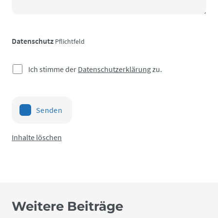
Datenschutz
Pflichtfeld
Ich stimme der
Datenschutzerklärung
zu.
Senden
Inhalte löschen
Weitere Beiträge