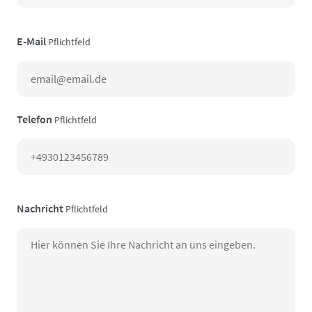
E-Mail
Pflichtfeld
Telefon
Pflichtfeld
Nachricht
Pflichtfeld