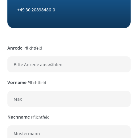
+49 30 20898486-0
Anrede
Pflichtfeld
Vorname
Pflichtfeld
Nachname
Pflichtfeld