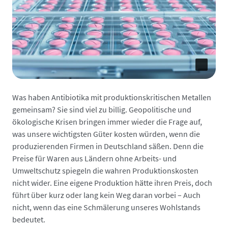
Was haben Antibiotika mit produktionskritischen Metallen
gemeinsam? Sie sind viel zu billig. Geopolitische und
ökologische Krisen bringen immer wieder die Frage auf,
was unsere wichtigsten Güter kosten würden, wenn die
produzierenden Firmen in Deutschland säßen. Denn die
Preise für Waren aus Ländern ohne Arbeits- und
Umweltschutz spiegeln die wahren Produktionskosten
nicht wider. Eine eigene Produktion hätte ihren Preis, doch
führt über kurz oder lang kein Weg daran vorbei – Auch
nicht, wenn das eine Schmälerung unseres Wohlstands
bedeutet.