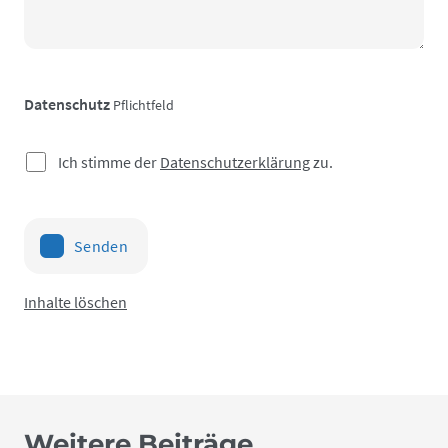
Datenschutz
Pflichtfeld
Ich stimme der
Datenschutzerklärung
zu.
Senden
Inhalte löschen
Weitere Beiträge