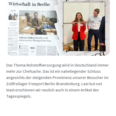
Das Thema Rohstoffversorgung wird in Deutschland immer
mehr zur Chefsache. Das ist ein naheliegender Schluss
angesichts der steigenden Prominenz unserer Besucher im
Zollfreilager Freeport Berlin-Brandenburg. Last but not
least erschienen wir neulich auch in einem Artikel des
Tagesspiegels.