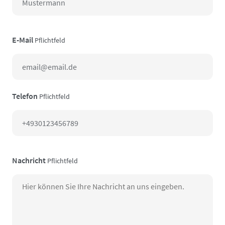
E-Mail
Pflichtfeld
Telefon
Pflichtfeld
Nachricht
Pflichtfeld