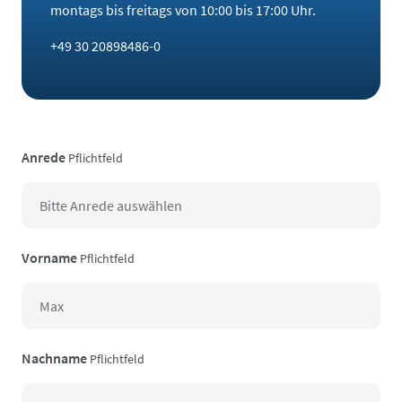
montags bis freitags von 10:00 bis 17:00 Uhr.
+49 30 20898486-0
Anrede
Pflichtfeld
Vorname
Pflichtfeld
Nachname
Pflichtfeld