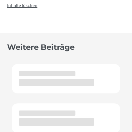
Inhalte löschen
Weitere Beiträge