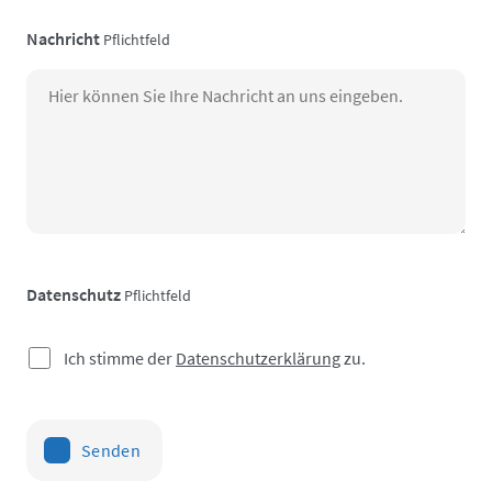
Nachricht
Pflichtfeld
Datenschutz
Pflichtfeld
Ich stimme der
Datenschutzerklärung
zu.
Senden