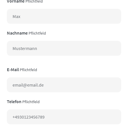
Vorname
Pflichtfeld
Nachname
Pflichtfeld
E-Mail
Pflichtfeld
Telefon
Pflichtfeld