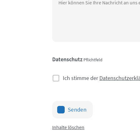
Datenschutz
Pflichtfeld
Ich stimme der
Datenschutzerkl
Senden
Inhalte löschen