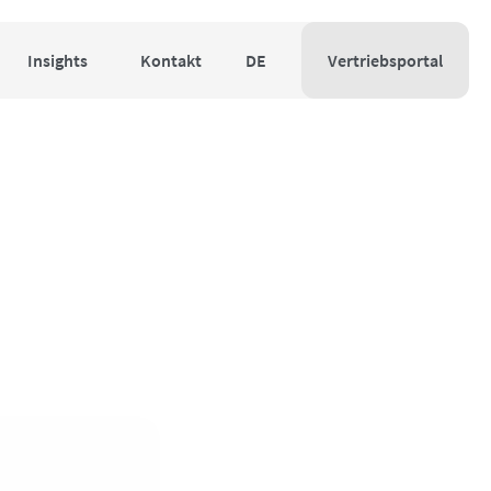
Insights
Kontakt
DE
Vertriebsportal