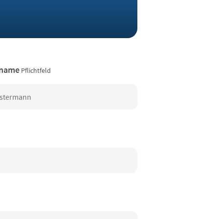
name
Pflichtfeld