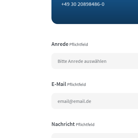
+49 30 20898486-0
Anrede
Pflichtfeld
E-Mail
Pflichtfeld
Nachricht
Pflichtfeld