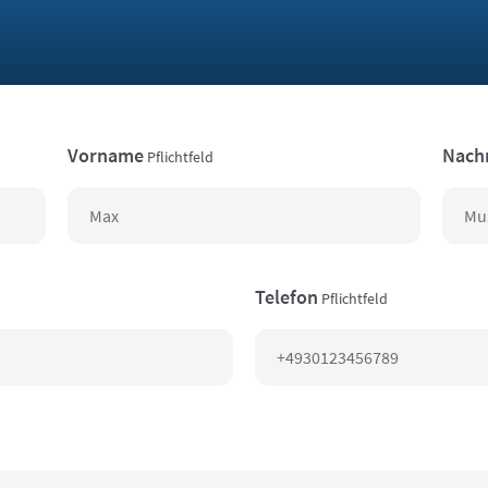
Vorname
Nach
Pflichtfeld
Telefon
Pflichtfeld