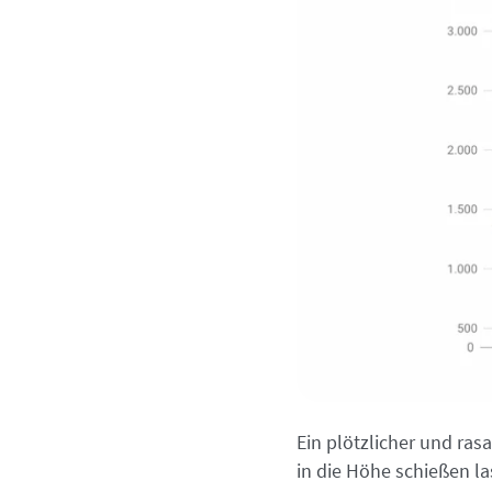
Ein plötzlicher und r
in die Höhe schießen la