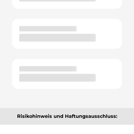
Risikohinweis und Haftungsausschluss:
Die hier angebotenen Beiträge, Informationen und