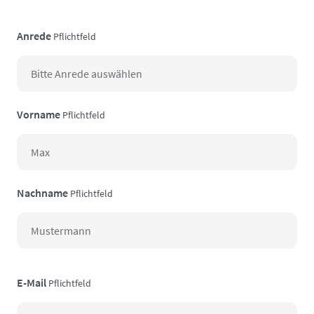
Anrede
Pflichtfeld
Vorname
Pflichtfeld
Nachname
Pflichtfeld
E-Mail
Pflichtfeld