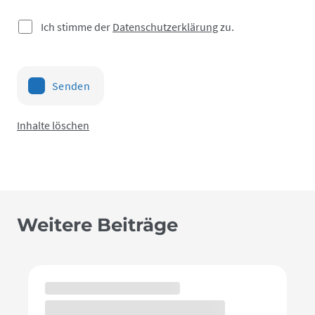
Ich stimme der
Datenschutzerklärung
zu.
Senden
Inhalte löschen
Weitere Beiträge