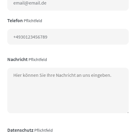
Telefon
Pflichtfeld
Nachricht
Pflichtfeld
Datenschutz
Pflichtfeld