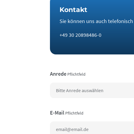
Kontakt
Sie können uns auch telefonisch e
+49 30 20898486-0
Anrede
Pflichtfeld
E-Mail
Pflichtfeld