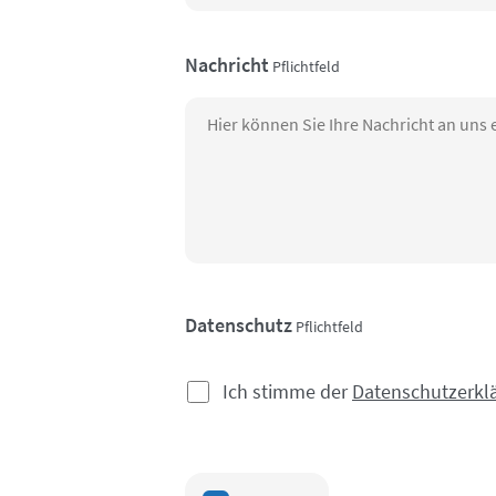
Nachricht
Pflichtfeld
Datenschutz
Pflichtfeld
Ich stimme der
Datenschutzerkl