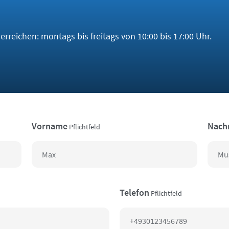
rreichen: montags bis freitags von 10:00 bis 17:00 Uhr.
Vorname
Nach
Pflichtfeld
Telefon
Pflichtfeld