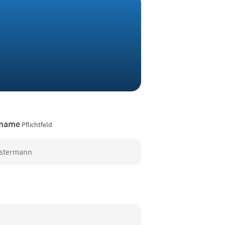
name
Pflichtfeld