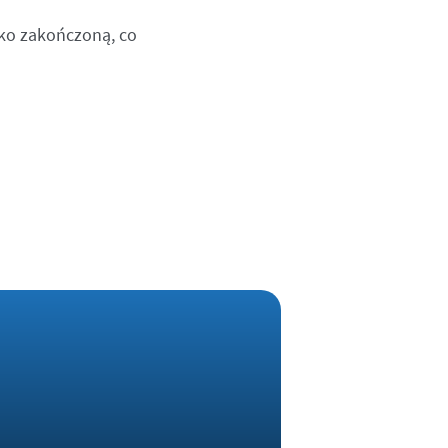
ako zakończoną, co