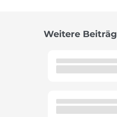
Weitere Beiträ