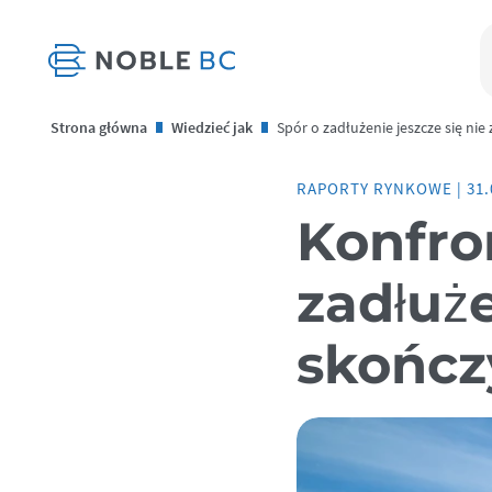
Strona główna
Wiedzieć jak
Spór o zadłużenie jeszcze się nie
RAPORTY RYNKOWE
|
31.
Konfro
zadłuże
skończ