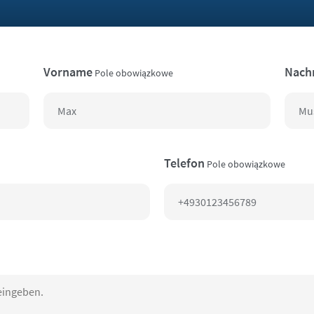
Vorname
Nach
Pole obowiązkowe
Telefon
Pole obowiązkowe