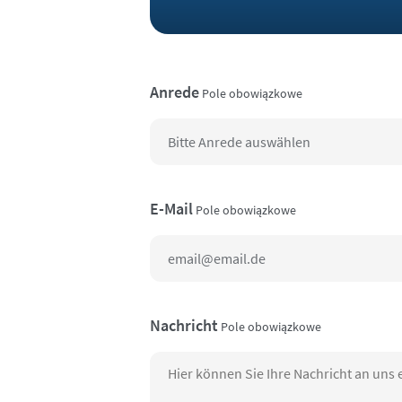
Anrede
Pole obowiązkowe
E-Mail
Pole obowiązkowe
Nachricht
Pole obowiązkowe