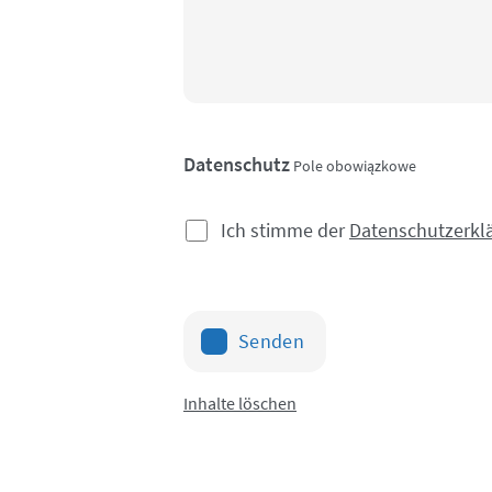
Datenschutz
Pole obowiązkowe
Ich stimme der
Datenschutzerkl
Senden
Inhalte löschen